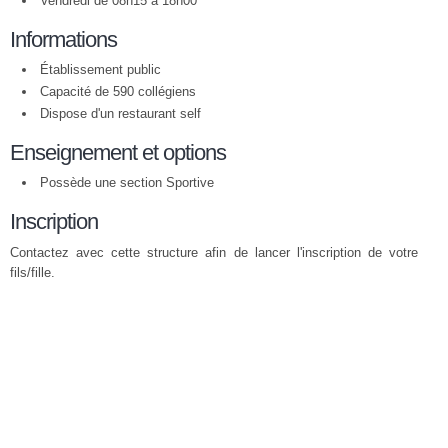
Vendredi de 08h15 à 18h00
Informations
Établissement public
Capacité de 590 collégiens
Dispose d'un restaurant self
Enseignement et options
Possède une section Sportive
Inscription
Contactez avec cette structure afin de lancer l'inscription de votre
fils/fille.