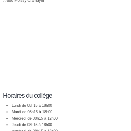
77550 Moissy-Cramayel
Horaires du collège
Lundi de 08h15 à 18h00
Mardi de 08h15 à 18h00
Mercredi de 08h15 à 12h30
Jeudi de 08h15 à 18h00