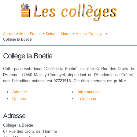
Accueil
>
Île-de-France
>
Seine-et-Marne
>
Moissy-Cramayel
>
Collège la Boétie
Collège la Boétie
Cette page web décrit "Collège la Boétie", localisé 67 Rue des Droits de
l'Homme, 77550 Moissy-Cramayel, dépendant de l'Académie de Créteil,
dont l'identifiant national est
0772191N
. Cet établissement est
public
.
Adresse
Informations
Options
Téléphone
Adresse
Collège la Boétie
67 Rue des Droits de l'Homme