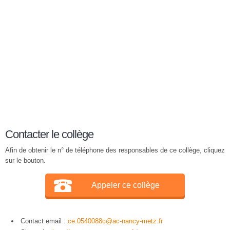
Contacter le collège
Afin de obtenir le n° de téléphone des responsables de ce collège, cliquez
sur le bouton.
Appeler ce collège
Contact email :
ce.0540088c@ac-nancy-metz.fr