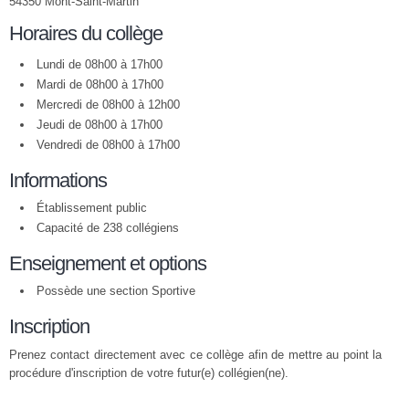
54350 Mont-Saint-Martin
Horaires du collège
Lundi de 08h00 à 17h00
Mardi de 08h00 à 17h00
Mercredi de 08h00 à 12h00
Jeudi de 08h00 à 17h00
Vendredi de 08h00 à 17h00
Informations
Établissement public
Capacité de 238 collégiens
Enseignement et options
Possède une section Sportive
Inscription
Prenez contact directement avec ce collège afin de mettre au point la
procédure d'inscription de votre futur(e) collégien(ne).