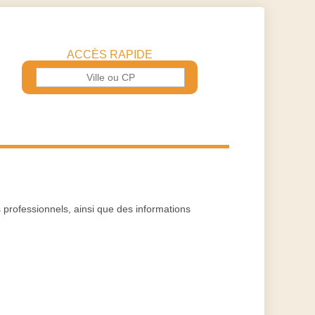
ACCÈS RAPIDE
s professionnels, ainsi que des informations