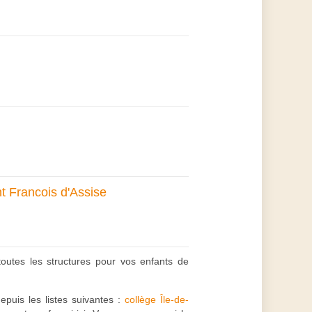
t Francois d'Assise
toutes les structures pour vos enfants de
epuis les listes suivantes :
collège Île-de-