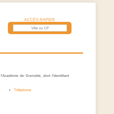
ACCÈS RAPIDE
'Académie de Grenoble, dont l'identifiant
Téléphone