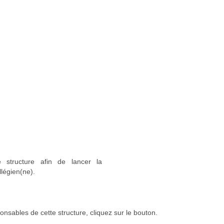
 structure afin de lancer la
llégien(ne).
onsables de cette structure, cliquez sur le bouton.