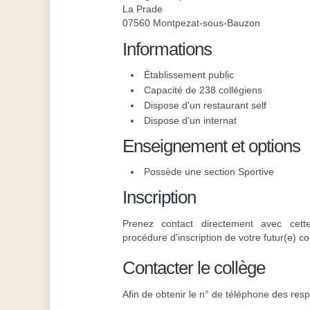
La Prade
07560 Montpezat-sous-Bauzon
Informations
Établissement public
Capacité de 238 collégiens
Dispose d'un restaurant self
Dispose d'un internat
Enseignement et options
Possède une section Sportive
Inscription
Prenez contact directement avec cette
procédure d'inscription de votre futur(e) co
Contacter le collège
Afin de obtenir le n° de téléphone des resp