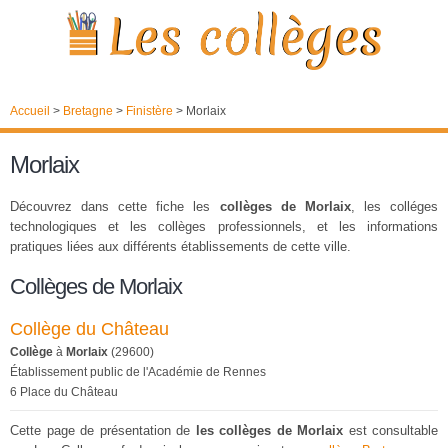
Accueil
>
Bretagne
>
Finistère
>
Morlaix
Morlaix
Découvrez dans cette fiche les
collèges de Morlaix
, les colléges
technologiques et les collèges professionnels, et les informations
pratiques liées aux différents établissements de cette ville.
Collèges de Morlaix
Collège du Château
Collège
à
Morlaix
(29600)
Établissement public de l'Académie de Rennes
6 Place du Château
Cette page de présentation de
les collèges de Morlaix
est consultable