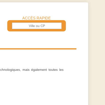
ACCÈS RAPIDE
technologiques, mais également toutes les