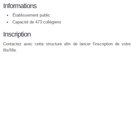
Informations
Établissement public
Capacité de 473 collégiens
Inscription
Contactez avec cette structure afin de lancer l'inscription de votre
fils/fille.