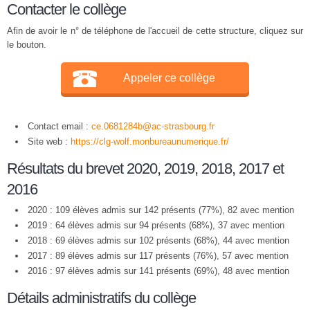
Contacter le collège
Afin de avoir le n° de téléphone de l'accueil de cette structure, cliquez sur
le bouton.
Appeler ce collège
Contact email :
ce.0681284b@ac-strasbourg.fr
Site web :
https://clg-wolf.monbureaunumerique.fr/
Résultats du brevet 2020, 2019, 2018, 2017 et
2016
2020 : 109 élèves admis sur 142 présents (77%), 82 avec mention
2019 : 64 élèves admis sur 94 présents (68%), 37 avec mention
2018 : 69 élèves admis sur 102 présents (68%), 44 avec mention
2017 : 89 élèves admis sur 117 présents (76%), 57 avec mention
2016 : 97 élèves admis sur 141 présents (69%), 48 avec mention
Détails administratifs du collège