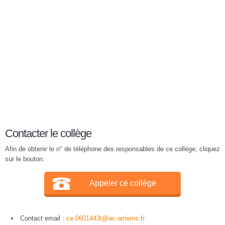
Contacter le collège
Afin de obtenir le n° de téléphone des responsables de ce collège, cliquez
sur le bouton.
Appeler ce collège
Contact email :
ce.0601443t@ac-amiens.fr