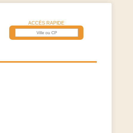
ACCÈS RAPIDE