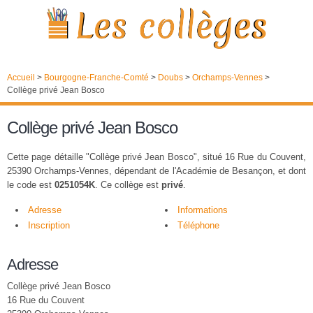
Accueil
>
Bourgogne-Franche-Comté
>
Doubs
>
Orchamps-Vennes
>
Collège privé Jean Bosco
Collège privé Jean Bosco
Cette page détaille "Collège privé Jean Bosco", situé 16 Rue du Couvent,
25390 Orchamps-Vennes, dépendant de l'Académie de Besançon, et dont
le code est
0251054K
. Ce collège est
privé
.
Adresse
Informations
Inscription
Téléphone
Adresse
Collège privé Jean Bosco
16 Rue du Couvent