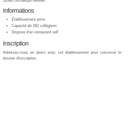
25390 Orchamps-Vennes
Informations
Établissement privé
Capacité de 282 collégiens
Dispose d'un restaurant self
Inscription
Adressez-vous en direct avec cet établissement pour concevoir le
dossier d'inscription.