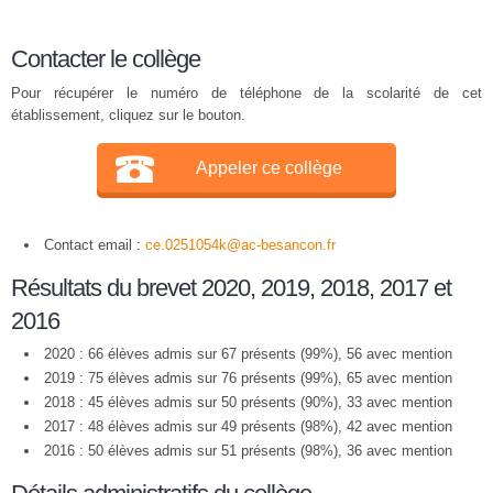
Contacter le collège
Pour récupérer le numéro de téléphone de la scolarité de cet
établissement, cliquez sur le bouton.
Appeler ce collège
Contact email :
ce.0251054k@ac-besancon.fr
Résultats du brevet 2020, 2019, 2018, 2017 et
2016
2020 : 66 élèves admis sur 67 présents (99%), 56 avec mention
2019 : 75 élèves admis sur 76 présents (99%), 65 avec mention
2018 : 45 élèves admis sur 50 présents (90%), 33 avec mention
2017 : 48 élèves admis sur 49 présents (98%), 42 avec mention
2016 : 50 élèves admis sur 51 présents (98%), 36 avec mention