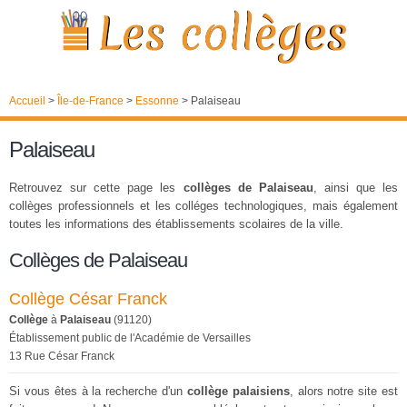
Accueil
>
Île-de-France
>
Essonne
>
Palaiseau
Palaiseau
Retrouvez sur cette page les
collèges de Palaiseau
, ainsi que les
collèges professionnels et les colléges technologiques, mais également
toutes les informations des établissements scolaires de la ville.
Collèges de Palaiseau
Collège César Franck
Collège
à
Palaiseau
(91120)
Établissement public de l'Académie de Versailles
13 Rue César Franck
Si vous êtes à la recherche d'un
collège palaisiens
, alors notre site est