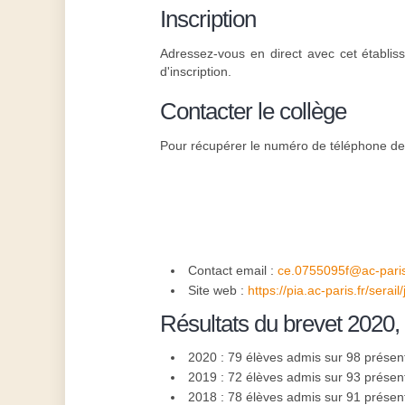
Inscription
Adressez-vous en direct avec cet établiss
d'inscription.
Contacter le collège
Pour récupérer le numéro de téléphone de l
Contact email :
ce.0755095f@ac-paris
Site web :
https://pia.ac-paris.fr/sera
Résultats du brevet 2020,
2020 : 79 élèves admis sur 98 présen
2019 : 72 élèves admis sur 93 présen
2018 : 78 élèves admis sur 91 présen