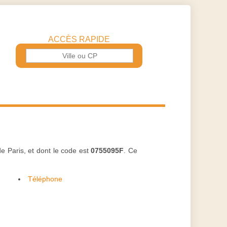
ACCÈS RAPIDE
e Paris, et dont le code est
0755095F
. Ce
Téléphone