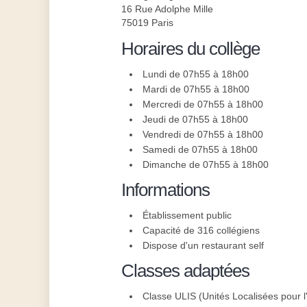
16 Rue Adolphe Mille
75019 Paris
Horaires du collège
Lundi de 07h55 à 18h00
Mardi de 07h55 à 18h00
Mercredi de 07h55 à 18h00
Jeudi de 07h55 à 18h00
Vendredi de 07h55 à 18h00
Samedi de 07h55 à 18h00
Dimanche de 07h55 à 18h00
Informations
Établissement public
Capacité de 316 collégiens
Dispose d'un restaurant self
Classes adaptées
Classe ULIS (Unités Localisées pour l'