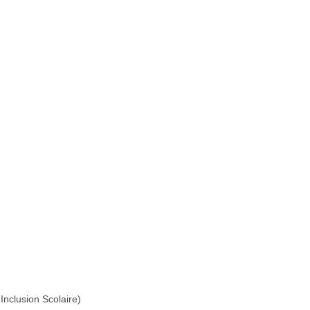
Inclusion Scolaire)