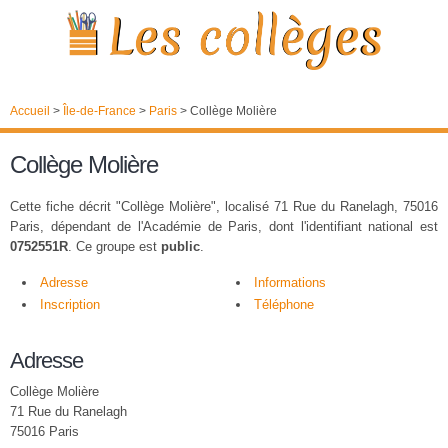
Accueil
>
Île-de-France
>
Paris
>
Collège Molière
Collège Molière
Cette fiche décrit "Collège Molière", localisé 71 Rue du Ranelagh, 75016
Paris, dépendant de l'Académie de Paris, dont l'identifiant national est
0752551R
. Ce groupe est
public
.
Adresse
Informations
Inscription
Téléphone
Adresse
Collège Molière
71 Rue du Ranelagh
75016 Paris