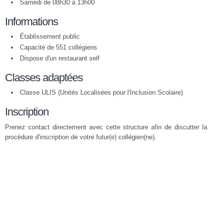
Samedi de 08h30 à 13h00
Informations
Établissement public
Capacité de 551 collégiens
Dispose d'un restaurant self
Classes adaptées
Classe ULIS (Unités Localisées pour l'Inclusion Scolaire)
Inscription
Prenez contact directement avec cette structure afin de discutter la
procédure d'inscription de votre futur(e) collégien(ne).