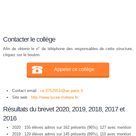
Contacter le collège
Afin de obtenir le n° de téléphone des responsables de cette structure,
cliquez sur le bouton.
Appeler ce collège
Contact email :
ce.0752551r@ac-paris.fr
Site web :
http://www.lycee-moliere.fr/
Résultats du brevet 2020, 2019, 2018, 2017 et
2016
2020 : 155 élèves admis sur 162 présents (96%), 127 avec mention
2019 : 129 élèves admis sur 145 présents (89%), 110 avec mention