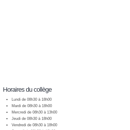
Horaires du collège
Lundi de 08h30 à 18h00
Mardi de 08h30 à 18h00
Mercredi de 08h30 à 13h00
Jeudi de 08h30 à 18h00
Vendredi de 08h30 à 18h00