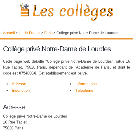
Accueil
>
Île-de-France
>
Paris
>
Collège privé Notre-Dame de Lourdes
Collège privé Notre-Dame de Lourdes
Cette page web détaille "Collège privé Notre-Dame de Lourdes", situé 16
Rue Taclet, 75020 Paris, dépendant de l'Académie de Paris, et dont le
code est
0754006X
. Cet établissement est
privé
.
Adresse
Informations
Inscription
Téléphone
Adresse
Collège privé Notre-Dame de Lourdes
16 Rue Taclet
75020 Paris