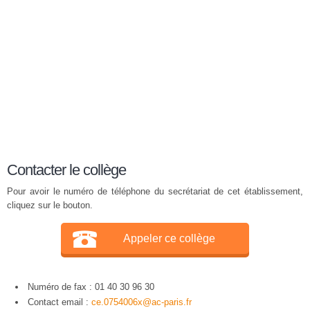
Contacter le collège
Pour avoir le numéro de téléphone du secrétariat de cet établissement,
cliquez sur le bouton.
Appeler ce collège
Numéro de fax : 01 40 30 96 30
Contact email :
ce.0754006x@ac-paris.fr