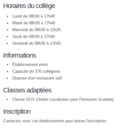
Horaires du collège
Lundi de 08h30 à 17h40
Mardi de 08h30 à 17h40
Mercredi de 08h30 à 12h25
Jeudi de 08h30 à 17h40
Vendredi de 08h30 à 17h40
Informations
Établissement privé
Capacité de 376 collégiens
Dispose d'un restaurant self
Classes adaptées
Classe ULIS (Unités Localisées pour l'Inclusion Scolaire)
Inscription
Contactez avec cet établissement pour lancer l'inscription.