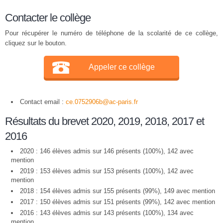
Contacter le collège
Pour récupérer le numéro de téléphone de la scolarité de ce collège,
cliquez sur le bouton.
Appeler ce collège
Contact email :
ce.0752906b@ac-paris.fr
Résultats du brevet 2020, 2019, 2018, 2017 et
2016
2020 : 146 élèves admis sur 146 présents (100%), 142 avec
mention
2019 : 153 élèves admis sur 153 présents (100%), 142 avec
mention
2018 : 154 élèves admis sur 155 présents (99%), 149 avec mention
2017 : 150 élèves admis sur 151 présents (99%), 142 avec mention
2016 : 143 élèves admis sur 143 présents (100%), 134 avec
mention