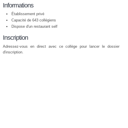
Informations
Établissement privé
Capacité de 643 collégiens
Dispose d'un restaurant self
Inscription
Adressez-vous en direct avec ce collège pour lancer le dossier
d'inscription.