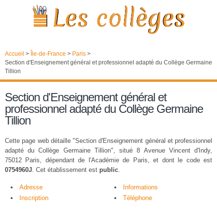
Accueil
>
Île-de-France
>
Paris
>
Section d'Enseignement général et professionnel adapté du Collège Germaine
Tillion
Section d'Enseignement général et
professionnel adapté du Collège Germaine
Tillion
Cette page web détaille "Section d'Enseignement général et professionnel
adapté du Collège Germaine Tillion", situé 8 Avenue Vincent d'Indy,
75012 Paris, dépendant de l'Académie de Paris, et dont le code est
0754960J
. Cet établissement est
public
.
Adresse
Informations
Inscription
Téléphone