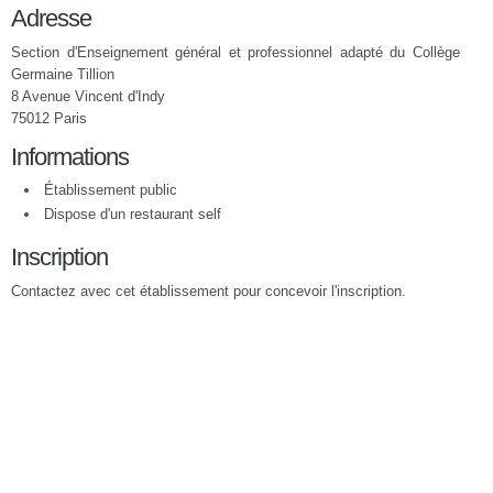
Adresse
Section d'Enseignement général et professionnel adapté du Collège
Germaine Tillion
8 Avenue Vincent d'Indy
75012 Paris
Informations
Établissement public
Dispose d'un restaurant self
Inscription
Contactez avec cet établissement pour concevoir l'inscription.