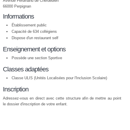
Avenue Ferdinand de Chefdebien
66000 Perpignan
Informations
Établissement public
Capacité de 634 collégiens
Dispose d'un restaurant self
Enseignement et options
Possède une section Sportive
Classes adaptées
Classe ULIS (Unités Localisées pour l'Inclusion Scolaire)
Inscription
Adressez-vous en direct avec cette structure afin de mettre au point
le dossier d'inscription de votre enfant.