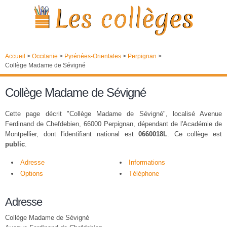
Accueil
>
Occitanie
>
Pyrénées-Orientales
>
Perpignan
>
Collège Madame de Sévigné
Collège Madame de Sévigné
Cette page décrit "Collège Madame de Sévigné", localisé Avenue
Ferdinand de Chefdebien, 66000 Perpignan, dépendant de l'Académie de
Montpellier, dont l'identifiant national est
0660018L
. Ce collège est
public
.
Adresse
Informations
Options
Téléphone
Adresse
Collège Madame de Sévigné