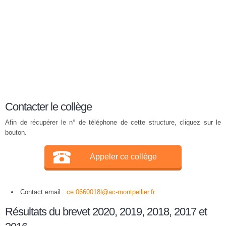
Contacter le collège
Afin de récupérer le n° de téléphone de cette structure, cliquez sur le
bouton.
Appeler ce collège
Contact email :
ce.0660018l@ac-montpellier.fr
Résultats du brevet 2020, 2019, 2018, 2017 et