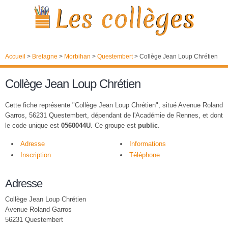
Accueil
>
Bretagne
>
Morbihan
>
Questembert
>
Collège Jean Loup Chrétien
Collège Jean Loup Chrétien
Cette fiche représente "Collège Jean Loup Chrétien", situé Avenue Roland
Garros, 56231 Questembert, dépendant de l'Académie de Rennes, et dont
le code unique est
0560044U
. Ce groupe est
public
.
Adresse
Informations
Inscription
Téléphone
Adresse
Collège Jean Loup Chrétien
Avenue Roland Garros
56231 Questembert