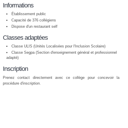
Informations
Établissement public
Capacité de 376 collégiens
Dispose d'un restaurant self
Classes adaptées
Classe ULIS (Unités Localisées pour l'Inclusion Scolaire)
Classe Segpa (Section d'enseignement général et professionnel
adapté)
Inscription
Prenez contact directement avec ce collège pour concevoir la
procédure d'inscription.