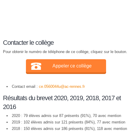
Contacter le collège
Pour obtenir le numéro de téléphone de ce collège, cliquez sur le bouton.
Appeler ce collège
Contact email :
ce.0560044u@ac-rennes.fr
Résultats du brevet 2020, 2019, 2018, 2017 et
2016
2020 : 79 élèves admis sur 87 présents (91%), 70 avec mention
2019 : 102 élèves admis sur 121 présents (84%), 77 avec mention
2018 : 150 élèves admis sur 186 présents (81%), 118 avec mention