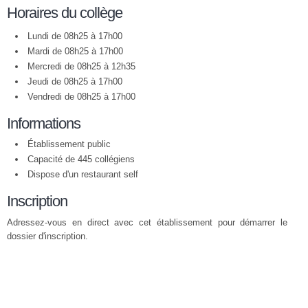
Horaires du collège
Lundi de 08h25 à 17h00
Mardi de 08h25 à 17h00
Mercredi de 08h25 à 12h35
Jeudi de 08h25 à 17h00
Vendredi de 08h25 à 17h00
Informations
Établissement public
Capacité de 445 collégiens
Dispose d'un restaurant self
Inscription
Adressez-vous en direct avec cet établissement pour démarrer le
dossier d'inscription.