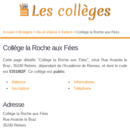
Accueil
>
Bretagne
>
Ille-et-Vilaine
>
Retiers
>
Collège la Roche aux Fées
Collège la Roche aux Fées
Cette page détaille "Collège la Roche aux Fées", situé Rue Anatole le
Braz, 35240 Retiers, dépendant de l'Académie de Rennes, et dont le code
est
0351882F
. Ce collège est
public
.
Adresse
Informations
Inscription
Téléphone
Adresse
Collège la Roche aux Fées
Rue Anatole le Braz
35240 Retiers