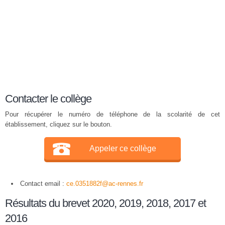
Contacter le collège
Pour récupérer le numéro de téléphone de la scolarité de cet
établissement, cliquez sur le bouton.
Appeler ce collège
Contact email :
ce.0351882f@ac-rennes.fr
Résultats du brevet 2020, 2019, 2018, 2017 et
2016