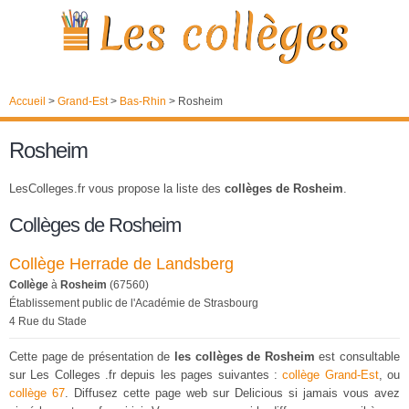
Accueil
>
Grand-Est
>
Bas-Rhin
>
Rosheim
Rosheim
LesColleges.fr vous propose la liste des
collèges de Rosheim
.
Collèges de Rosheim
Collège Herrade de Landsberg
Collège
à
Rosheim
(67560)
Établissement public de l'Académie de Strasbourg
4 Rue du Stade
Cette page de présentation de
les collèges de Rosheim
est consultable
sur Les Colleges .fr depuis les pages suivantes :
collège Grand-Est
, ou
collège 67
. Diffusez cette page web sur Delicious si jamais vous avez