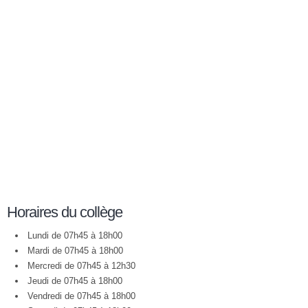
Horaires du collège
Lundi de 07h45 à 18h00
Mardi de 07h45 à 18h00
Mercredi de 07h45 à 12h30
Jeudi de 07h45 à 18h00
Vendredi de 07h45 à 18h00