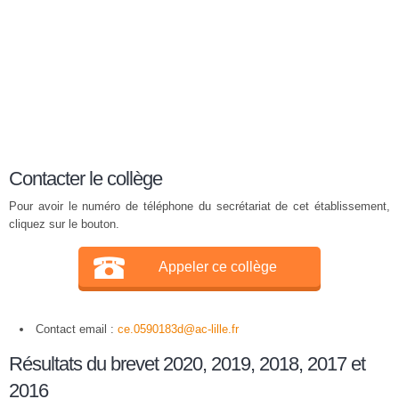
Contacter le collège
Pour avoir le numéro de téléphone du secrétariat de cet établissement,
cliquez sur le bouton.
Appeler ce collège
Contact email :
ce.0590183d@ac-lille.fr
Résultats du brevet 2020, 2019, 2018, 2017 et
2016