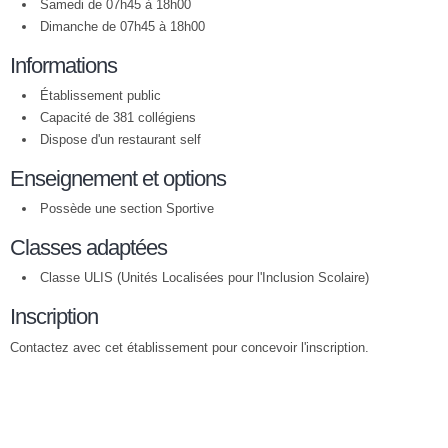
Samedi de 07h45 à 18h00
Dimanche de 07h45 à 18h00
Informations
Établissement public
Capacité de 381 collégiens
Dispose d'un restaurant self
Enseignement et options
Possède une section Sportive
Classes adaptées
Classe ULIS (Unités Localisées pour l'Inclusion Scolaire)
Inscription
Contactez avec cet établissement pour concevoir l'inscription.