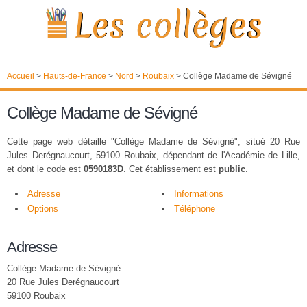
Accueil
>
Hauts-de-France
>
Nord
>
Roubaix
>
Collège Madame de Sévigné
Collège Madame de Sévigné
Cette page web détaille "Collège Madame de Sévigné", situé 20 Rue
Jules Derégnaucourt, 59100 Roubaix, dépendant de l'Académie de Lille,
et dont le code est
0590183D
. Cet établissement est
public
.
Adresse
Informations
Options
Téléphone
Adresse
Collège Madame de Sévigné
20 Rue Jules Derégnaucourt
59100 Roubaix