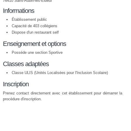
76410 Saint-Aubin-lès-Elbeuf
Informations
Établissement public
Capacité de 403 collégiens
Dispose d'un restaurant self
Enseignement et options
Possède une section Sportive
Classes adaptées
Classe ULIS (Unités Localisées pour l'Inclusion Scolaire)
Inscription
Prenez contact directement avec cet établissement pour démarrer la
procédure d'inscription.