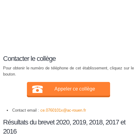
Contacter le collège
Pour obtenir le numéro de téléphone de cet établissement, cliquez sur le
bouton.
Appeler ce collège
Contact email :
ce.0760101x@ac-rouen.fr
Résultats du brevet 2020, 2019, 2018, 2017 et
2016