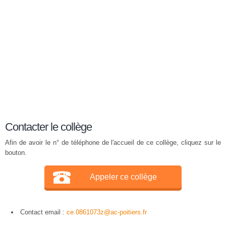
Contacter le collège
Afin de avoir le n° de téléphone de l'accueil de ce collège, cliquez sur le
bouton.
Appeler ce collège
Contact email :
ce.0861073z@ac-poitiers.fr