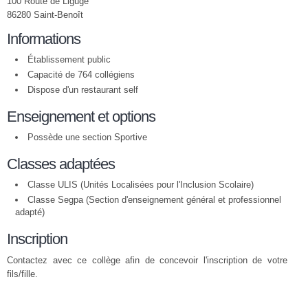
100 Route de Ligugé
86280 Saint-Benoît
Informations
Établissement public
Capacité de 764 collégiens
Dispose d'un restaurant self
Enseignement et options
Possède une section Sportive
Classes adaptées
Classe ULIS (Unités Localisées pour l'Inclusion Scolaire)
Classe Segpa (Section d'enseignement général et professionnel
adapté)
Inscription
Contactez avec ce collège afin de concevoir l'inscription de votre
fils/fille.