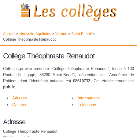
Accueil
>
Nouvelle-Aquitaine
>
Vienne
>
Saint-Benoît
>
Collège Théophraste Renaudot
Collège Théophraste Renaudot
Cette page web présente "Collège Théophraste Renaudot", localisé 100
Route de Ligugé, 86280 Saint-Benoît, dépendant de l'Académie de
Poitiers, dont l'identifiant national est
0861073Z
. Cet établissement est
public
.
Adresse
Informations
Options
Téléphone
Adresse
Collège Théophraste Renaudot