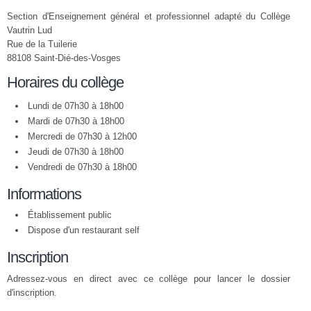
Section d'Enseignement général et professionnel adapté du Collège
Vautrin Lud
Rue de la Tuilerie
88108 Saint-Dié-des-Vosges
Horaires du collège
Lundi de 07h30 à 18h00
Mardi de 07h30 à 18h00
Mercredi de 07h30 à 12h00
Jeudi de 07h30 à 18h00
Vendredi de 07h30 à 18h00
Informations
Établissement public
Dispose d'un restaurant self
Inscription
Adressez-vous en direct avec ce collège pour lancer le dossier
d'inscription.