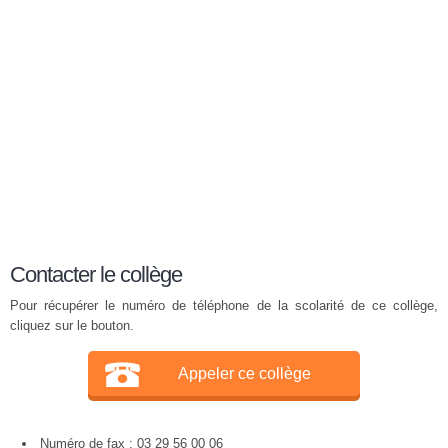
Contacter le collège
Pour récupérer le numéro de téléphone de la scolarité de ce collège,
cliquez sur le bouton.
Appeler ce collège
Numéro de fax : 03 29 56 00 06