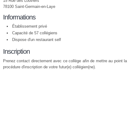
15 Rue des Louviers
78100 Saint-Germain-en-Laye
Informations
Établissement privé
Capacité de 57 collégiens
Dispose d'un restaurant self
Inscription
Prenez contact directement avec ce collège afin de mettre au point la
procédure d'inscription de votre futur(e) collégien(ne).