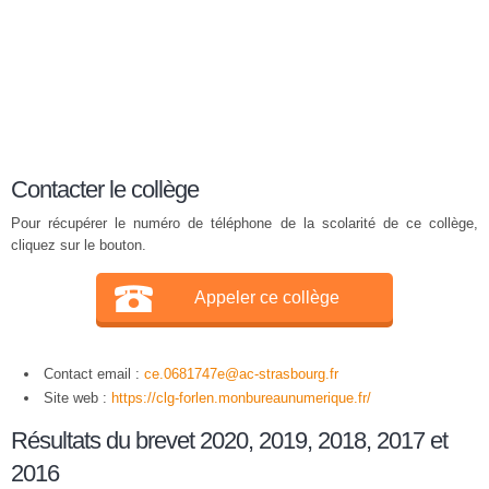
Contacter le collège
Pour récupérer le numéro de téléphone de la scolarité de ce collège,
cliquez sur le bouton.
Appeler ce collège
Contact email :
ce.0681747e@ac-strasbourg.fr
Site web :
https://clg-forlen.monbureaunumerique.fr/
Résultats du brevet 2020, 2019, 2018, 2017 et
2016