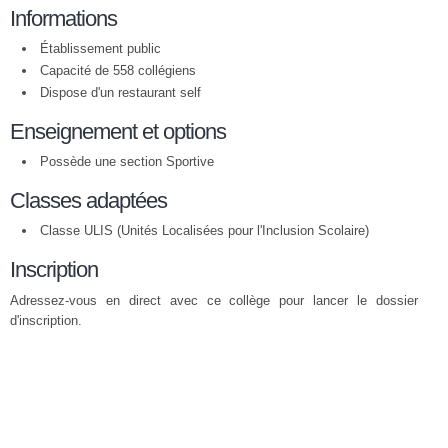
Informations
Établissement public
Capacité de 558 collégiens
Dispose d'un restaurant self
Enseignement et options
Possède une section Sportive
Classes adaptées
Classe ULIS (Unités Localisées pour l'Inclusion Scolaire)
Inscription
Adressez-vous en direct avec ce collège pour lancer le dossier
d'inscription.