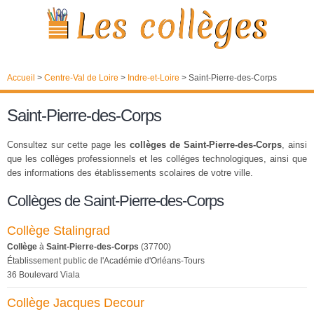
Accueil
>
Centre-Val de Loire
>
Indre-et-Loire
>
Saint-Pierre-des-Corps
Saint-Pierre-des-Corps
Consultez sur cette page les
collèges de Saint-Pierre-des-Corps
, ainsi
que les collèges professionnels et les colléges technologiques, ainsi que
des informations des établissements scolaires de votre ville.
Collèges de Saint-Pierre-des-Corps
Collège Stalingrad
Collège
à
Saint-Pierre-des-Corps
(37700)
Établissement public de l'Académie d'Orléans-Tours
36 Boulevard Viala
Collège Jacques Decour