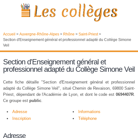
Accueil
>
Auvergne-Rhône-Alpes
>
Rhône
>
Saint-Priest
>
Section d'Enseignement général et professionnel adapté du Collège Simone
Veil
Section d'Enseignement général et
professionnel adapté du Collège Simone Veil
Cette fiche détaille "Section d'Enseignement général et professionnel
adapté du Collège Simone Veil", situé Chemin de Revaison, 69800 Saint-
Priest, dépendant de l'Académie de Lyon, et dont le code est
0694407R
.
Ce groupe est
public
.
Adresse
Informations
Inscription
Téléphone
Adresse