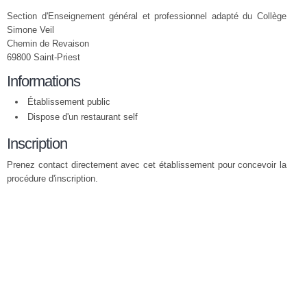
Section d'Enseignement général et professionnel adapté du Collège
Simone Veil
Chemin de Revaison
69800 Saint-Priest
Informations
Établissement public
Dispose d'un restaurant self
Inscription
Prenez contact directement avec cet établissement pour concevoir la
procédure d'inscription.