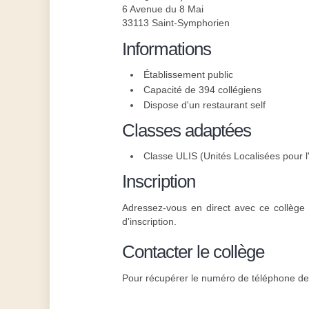
6 Avenue du 8 Mai
33113 Saint-Symphorien
Informations
Établissement public
Capacité de 394 collégiens
Dispose d'un restaurant self
Classes adaptées
Classe ULIS (Unités Localisées pour l'
Inscription
Adressez-vous en direct avec ce collège 
d'inscription.
Contacter le collège
Pour récupérer le numéro de téléphone de l