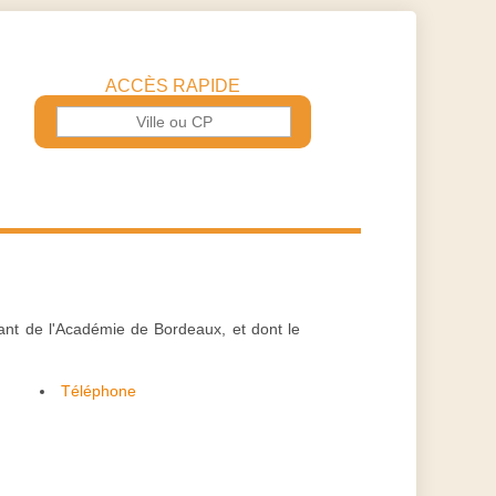
ACCÈS RAPIDE
nt de l'Académie de Bordeaux, et dont le
Téléphone