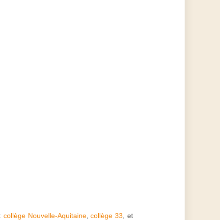
 :
collège Nouvelle-Aquitaine
,
collège 33
, et