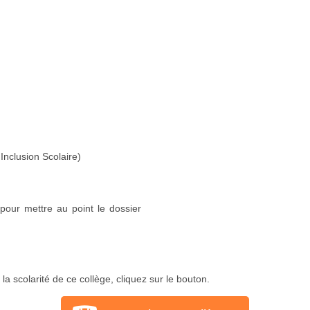
Inclusion Scolaire)
pour mettre au point le dossier
a scolarité de ce collège, cliquez sur le bouton.