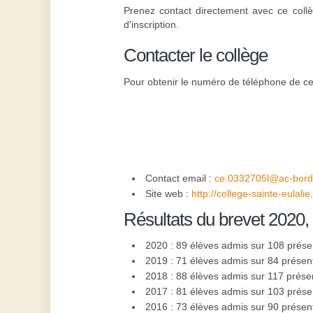
Prenez contact directement avec ce coll
d'inscription.
Contacter le collège
Pour obtenir le numéro de téléphone de ce 
Contact email :
ce.0332705l@ac-bord
Site web :
http://college-sainte-eulali
Résultats du brevet 2020,
2020 : 89 élèves admis sur 108 prése
2019 : 71 élèves admis sur 84 présen
2018 : 88 élèves admis sur 117 prése
2017 : 81 élèves admis sur 103 prése
2016 : 73 élèves admis sur 90 présen