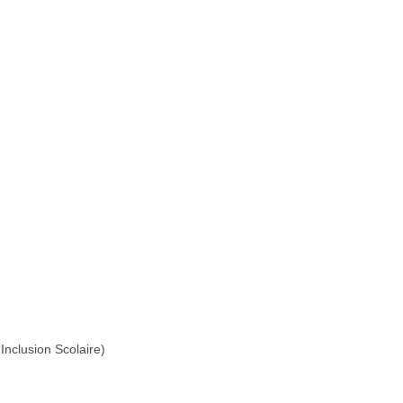
Inclusion Scolaire)