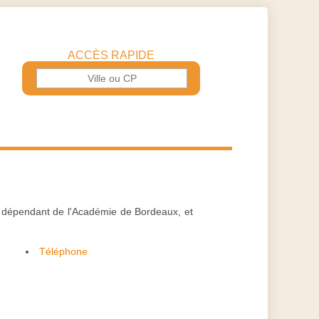
ACCÈS RAPIDE
, dépendant de l'Académie de Bordeaux, et
Téléphone