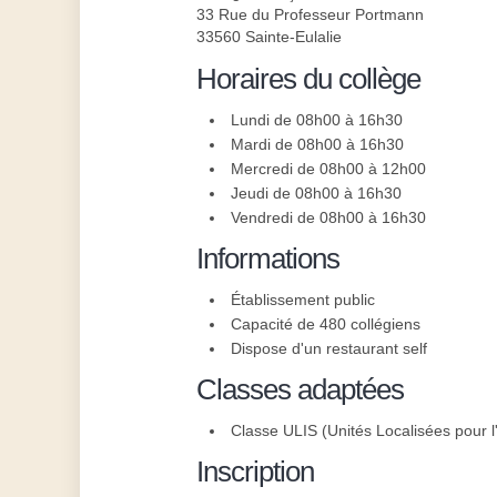
33 Rue du Professeur Portmann
33560 Sainte-Eulalie
Horaires du collège
Lundi de 08h00 à 16h30
Mardi de 08h00 à 16h30
Mercredi de 08h00 à 12h00
Jeudi de 08h00 à 16h30
Vendredi de 08h00 à 16h30
Informations
Établissement public
Capacité de 480 collégiens
Dispose d'un restaurant self
Classes adaptées
Classe ULIS (Unités Localisées pour l'
Inscription