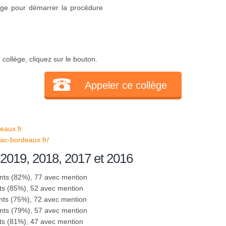
ège pour démarrer la procédure
collège, cliquez sur le bouton.
Appeler ce collège
eaux.fr
e.ac-bordeaux.fr/
 2019, 2018, 2017 et 2016
nts (82%), 77 avec mention
ts (85%), 52 avec mention
nts (75%), 72 avec mention
nts (79%), 57 avec mention
ts (81%), 47 avec mention