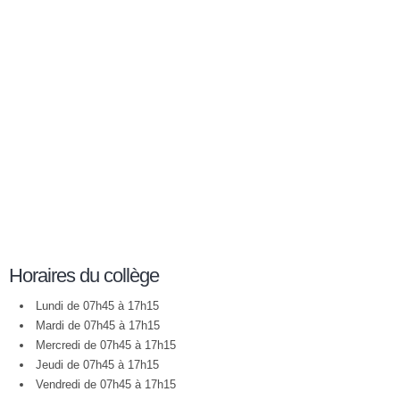
Horaires du collège
Lundi de 07h45 à 17h15
Mardi de 07h45 à 17h15
Mercredi de 07h45 à 17h15
Jeudi de 07h45 à 17h15
Vendredi de 07h45 à 17h15