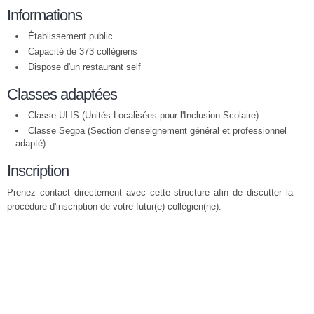
Informations
Établissement public
Capacité de 373 collégiens
Dispose d'un restaurant self
Classes adaptées
Classe ULIS (Unités Localisées pour l'Inclusion Scolaire)
Classe Segpa (Section d'enseignement général et professionnel
adapté)
Inscription
Prenez contact directement avec cette structure afin de discutter la
procédure d'inscription de votre futur(e) collégien(ne).