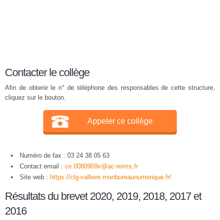
Contacter le collège
Afin de obtenir le n° de téléphone des responsables de cette structure,
cliquez sur le bouton.
Appeler ce collège
Numéro de fax : 03 24 38 05 63
Contact email :
ce.0080909v@ac-reims.fr
Site web :
https://clg-valliere.monbureaunumerique.fr/
Résultats du brevet 2020, 2019, 2018, 2017 et
2016