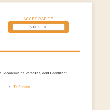
ACCÈS RAPIDE
Académie de Versailles, dont l'identifiant
Téléphone