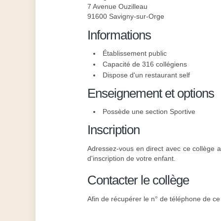
7 Avenue Ouzilleau
91600 Savigny-sur-Orge
Informations
Établissement public
Capacité de 316 collégiens
Dispose d'un restaurant self
Enseignement et options
Possède une section Sportive
Inscription
Adressez-vous en direct avec ce collège af
d'inscription de votre enfant.
Contacter le collège
Afin de récupérer le n° de téléphone de ce 