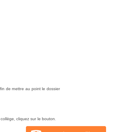
in de mettre au point le dossier
collège, cliquez sur le bouton.