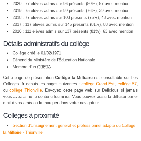
2020 : 77 élèves admis sur 96 présents (80%), 57 avec mention
2019 : 75 élèves admis sur 99 présents (76%), 39 avec mention
2018 : 77 élèves admis sur 103 présents (75%), 48 avec mention
2017 : 117 élèves admis sur 145 présents (81%), 88 avec mention
2016 : 111 élèves admis sur 137 présents (81%), 63 avec mention
Détails administratifs du collège
Collège créé le 01/02/1971
Dépend du Ministère de l'Éducation Nationale
Membre d'un
GRETA
Cette page de présentation
Collège la Milliaire
est consultable sur Les
Colleges .fr depuis les pages suivantes :
collège Grand-Est
,
collège 57
,
ou
collège Thionville
. Envoyez cette page web sur Delicious si jamais
vous avez aimé le contenu fourni ici. Vous pouvez aussi la diffuser par e-
mail à vos amis ou la marquer dans votre navigateur.
Collèges à proximité
Section d'Enseignement général et professionnel adapté du Collège
la Milliaire - Thionville