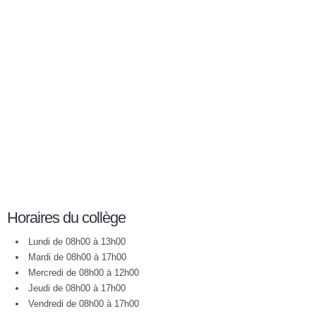
Horaires du collège
Lundi de 08h00 à 13h00
Mardi de 08h00 à 17h00
Mercredi de 08h00 à 12h00
Jeudi de 08h00 à 17h00
Vendredi de 08h00 à 17h00