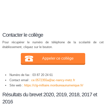
Contacter le collège
Pour récupérer le numéro de téléphone de la scolarité de cet
établissement, cliquez sur le bouton.
Appeler ce collège
Numéro de fax : 03 87 20 24 61
Contact email :
ce.0572355a@ac-nancy-metz.fr
Site web :
https://clg-milliaire.monbureaunumerique.fr/
Résultats du brevet 2020, 2019, 2018, 2017 et
2016