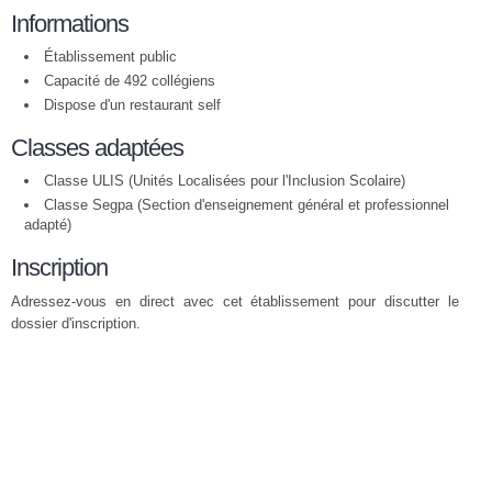
Informations
Établissement public
Capacité de 492 collégiens
Dispose d'un restaurant self
Classes adaptées
Classe ULIS (Unités Localisées pour l'Inclusion Scolaire)
Classe Segpa (Section d'enseignement général et professionnel
adapté)
Inscription
Adressez-vous en direct avec cet établissement pour discutter le
dossier d'inscription.