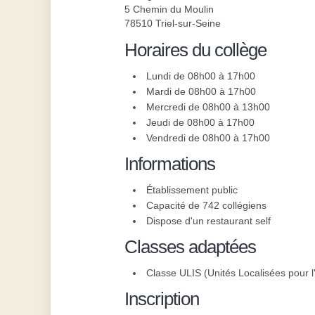
5 Chemin du Moulin
78510 Triel-sur-Seine
Horaires du collège
Lundi de 08h00 à 17h00
Mardi de 08h00 à 17h00
Mercredi de 08h00 à 13h00
Jeudi de 08h00 à 17h00
Vendredi de 08h00 à 17h00
Informations
Établissement public
Capacité de 742 collégiens
Dispose d'un restaurant self
Classes adaptées
Classe ULIS (Unités Localisées pour l'
Inscription