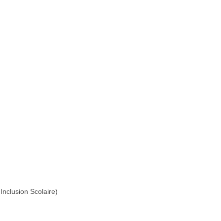
Inclusion Scolaire)