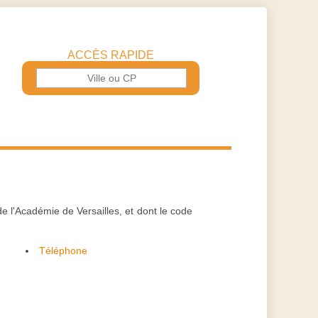
ACCÈS RAPIDE
e l'Académie de Versailles, et dont le code
Téléphone