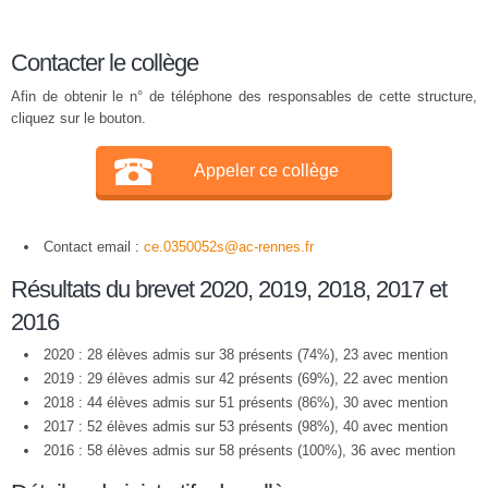
Contacter le collège
Afin de obtenir le n° de téléphone des responsables de cette structure,
cliquez sur le bouton.
Appeler ce collège
Contact email :
ce.0350052s@ac-rennes.fr
Résultats du brevet 2020, 2019, 2018, 2017 et
2016
2020 : 28 élèves admis sur 38 présents (74%), 23 avec mention
2019 : 29 élèves admis sur 42 présents (69%), 22 avec mention
2018 : 44 élèves admis sur 51 présents (86%), 30 avec mention
2017 : 52 élèves admis sur 53 présents (98%), 40 avec mention
2016 : 58 élèves admis sur 58 présents (100%), 36 avec mention