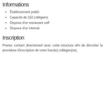
Informations
Établissement public
Capacité de 152 collégiens
Dispose d'un restaurant self
Dispose d'un internat
Inscription
Prenez contact directement avec cette structure afin de discutter la
procédure d'inscription de votre futur(e) collégien(ne).