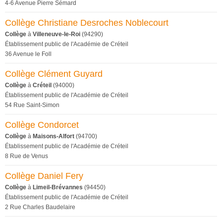
4-6 Avenue Pierre Sémard
Collège Christiane Desroches Noblecourt
Collège
à
Villeneuve-le-Roi
(94290)
Établissement public de l'Académie de Créteil
36 Avenue le Foll
Collège Clément Guyard
Collège
à
Créteil
(94000)
Établissement public de l'Académie de Créteil
54 Rue Saint-Simon
Collège Condorcet
Collège
à
Maisons-Alfort
(94700)
Établissement public de l'Académie de Créteil
8 Rue de Venus
Collège Daniel Fery
Collège
à
Limeil-Brévannes
(94450)
Établissement public de l'Académie de Créteil
2 Rue Charles Baudelaire