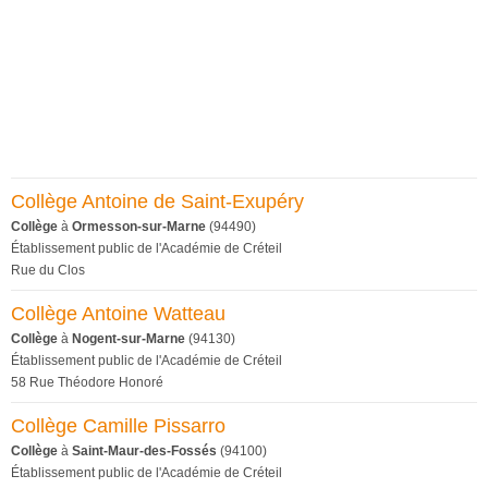
Collège Antoine de Saint-Exupéry
Collège
à
Ormesson-sur-Marne
(94490)
Établissement public de l'Académie de Créteil
Rue du Clos
Collège Antoine Watteau
Collège
à
Nogent-sur-Marne
(94130)
Établissement public de l'Académie de Créteil
58 Rue Théodore Honoré
Collège Camille Pissarro
Collège
à
Saint-Maur-des-Fossés
(94100)
Établissement public de l'Académie de Créteil