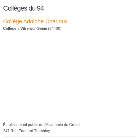
Collèges du 94
Collège Adolphe Chérioux
Collège
à
Vitry-sur-Seine
(94400)
Établissement public de l'Académie de Créteil
247 Rue Édouard Tremblay