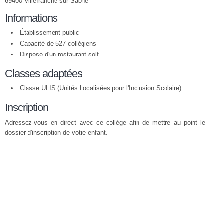
69400 Villefranche-sur-Saône
Informations
Établissement public
Capacité de 527 collégiens
Dispose d'un restaurant self
Classes adaptées
Classe ULIS (Unités Localisées pour l'Inclusion Scolaire)
Inscription
Adressez-vous en direct avec ce collège afin de mettre au point le
dossier d'inscription de votre enfant.