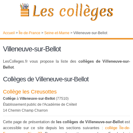
Accueil
>
Île-de-France
>
Seine-et-Marne
>
Villeneuve-sur-Bellot
Villeneuve-sur-Bellot
LesColleges.fr vous propose la liste des
collèges de Villeneuve-sur-
Bellot
.
Collèges de Villeneuve-sur-Bellot
Collège les Creusottes
Collège
à
Villeneuve-sur-Bellot
(77510)
Établissement public de l'Académie de Créteil
14 Chemin Champ Charron
Cette page de présentation de
les collèges de Villeneuve-sur-Bellot
est
accessible sur ce site depuis les sections suivantes :
collège Île-de-