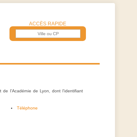
ACCÈS RAPIDE
de l'Académie de Lyon, dont l'identifiant
Téléphone