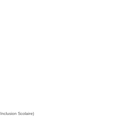
Inclusion Scolaire)