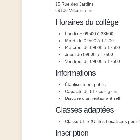
15 Rue des Jardins
69100 Villeurbanne
Horaires du collège
Lundi de 09h00 à 23h00
Mardi de 09h00 à 17h00
Mercredi de 09h00 à 17h00
Jeudi de 09h00 à 17h00
Vendredi de 09h00 à 17h00
Informations
Établissement public
Capacité de 517 collégiens
Dispose d'un restaurant self
Classes adaptées
Classe ULIS (Unités Localisées pour l'
Inscription