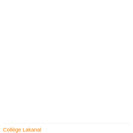
Collège Lakanal