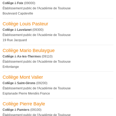
Collège
à
Foix
(09000)
Établissement public de l'Académie de Toulouse
Boulevard Capdeville
Collège Louis Pasteur
Collège
à
Lavelanet
(09300)
Établissement public de l'Académie de Toulouse
19 Rue Jacquard
Collège Mario Beulaygue
Collège
à
Ax-les-Thermes
(09110)
Établissement public de l'Académie de Toulouse
Enfontange
Collège Mont Valier
Collège
à
Saint-Girons
(09200)
Établissement public de l'Académie de Toulouse
Esplanade Pierre Mendès France
Collège Pierre Bayle
Collège
à
Pamiers
(09100)
Établissement public de l'Académie de Toulouse