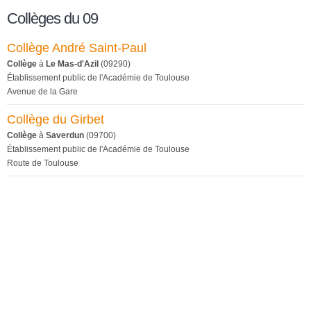
Collèges du 09
Collège André Saint-Paul
Collège
à
Le Mas-d'Azil
(09290)
Établissement public de l'Académie de Toulouse
Avenue de la Gare
Collège du Girbet
Collège
à
Saverdun
(09700)
Établissement public de l'Académie de Toulouse
Route de Toulouse