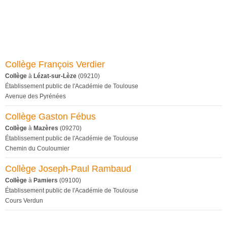
Collège François Verdier
Collège
à
Lézat-sur-Lèze
(09210)
Établissement public de l'Académie de Toulouse
Avenue des Pyrénées
Collège Gaston Fébus
Collège
à
Mazères
(09270)
Établissement public de l'Académie de Toulouse
Chemin du Couloumier
Collège Joseph-Paul Rambaud
Collège
à
Pamiers
(09100)
Établissement public de l'Académie de Toulouse
Cours Verdun