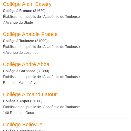
Collège Alain Savary
Collège
à
Fronton
(31620)
Établissement public de l'Académie de Toulouse
7 Avenue du Stade
Collège Anatole France
Collège
à
Toulouse
(31000)
Établissement public de l'Académie de Toulouse
4 Avenue de Lespinet
Collège André Abbal
Collège
à
Carbonne
(31390)
Établissement public de l'Académie de Toulouse
Route de Marquefave
Collège Armand Latour
Collège
à
Aspet
(31160)
Établissement public de l'Académie de Toulouse
140 Route de Goua
Collège Bellevue