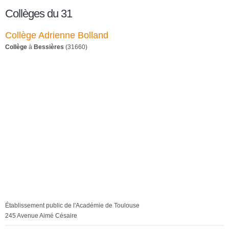
Collèges du 31
Collège Adrienne Bolland
Collège
à
Bessières
(31660)
Établissement public de l'Académie de Toulouse
245 Avenue Aimé Césaire