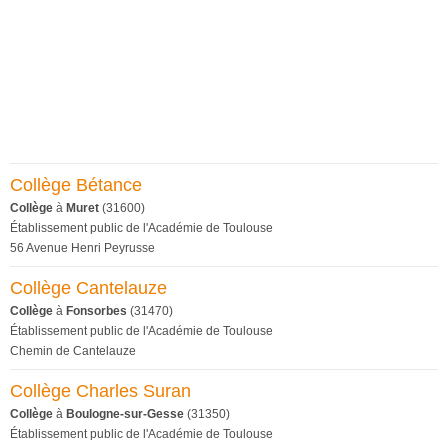
Collège Bétance
Collège
à
Muret
(31600)
Établissement public de l'Académie de Toulouse
56 Avenue Henri Peyrusse
Collège Cantelauze
Collège
à
Fonsorbes
(31470)
Établissement public de l'Académie de Toulouse
Chemin de Cantelauze
Collège Charles Suran
Collège
à
Boulogne-sur-Gesse
(31350)
Établissement public de l'Académie de Toulouse