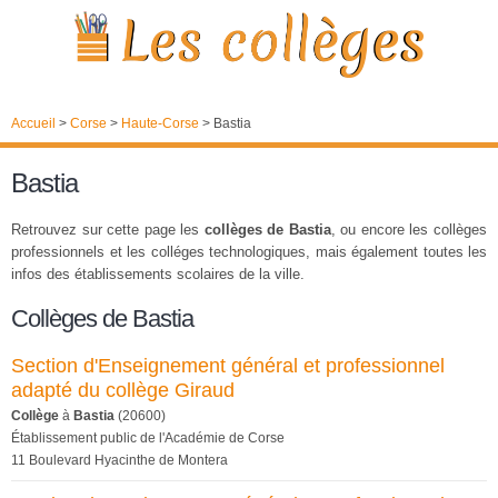
Accueil
>
Corse
>
Haute-Corse
>
Bastia
Bastia
Retrouvez sur cette page les
collèges de Bastia
, ou encore les collèges
professionnels et les colléges technologiques, mais également toutes les
infos des établissements scolaires de la ville.
Collèges de Bastia
Section d'Enseignement général et professionnel
adapté du collège Giraud
Collège
à
Bastia
(20600)
Établissement public de l'Académie de Corse
11 Boulevard Hyacinthe de Montera