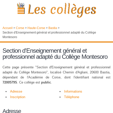
Accueil
>
Corse
>
Haute-Corse
>
Bastia
>
Section d'Enseignement général et professionnel adapté du Collège
Montesoro
Section d'Enseignement général et
professionnel adapté du Collège Montesoro
Cette page présente "Section d'Enseignement général et professionnel
adapté du Collège Montesoro", localisé Chemin d'Agliani, 20600 Bastia,
dépendant de l'Académie de Corse, dont l'identifiant national est
7200579S
. Ce collège est
public
.
Adresse
Informations
Inscription
Téléphone
Adresse