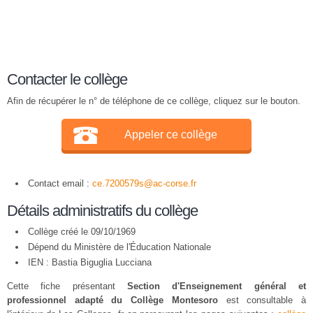
Contacter le collège
Afin de récupérer le n° de téléphone de ce collège, cliquez sur le bouton.
Appeler ce collège
Contact email :
ce.7200579s@ac-corse.fr
Détails administratifs du collège
Collège créé le 09/10/1969
Dépend du Ministère de l'Éducation Nationale
IEN : Bastia Biguglia Lucciana
Cette fiche présentant
Section d'Enseignement général et
professionnel adapté du Collège Montesoro
est consultable à