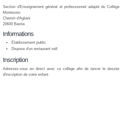
Section d'Enseignement général et professionnel adapté du Collège
Montesoro
Chemin d'Agliani
20600 Bastia
Informations
Établissement public
Dispose d'un restaurant self
Inscription
Adressez-vous en direct avec ce collège afin de lancer le dossier
d'inscription de votre enfant.