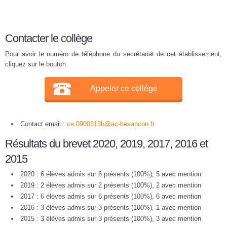
Contacter le collège
Pour avoir le numéro de téléphone du secrétariat de cet établissement,
cliquez sur le bouton.
Appeler ce collège
Contact email :
ce.0900313b@ac-besancon.fr
Résultats du brevet 2020, 2019, 2017, 2016 et
2015
2020 : 6 élèves admis sur 6 présents (100%), 5 avec mention
2019 : 2 élèves admis sur 2 présents (100%), 2 avec mention
2017 : 6 élèves admis sur 6 présents (100%), 6 avec mention
2016 : 3 élèves admis sur 3 présents (100%), 1 avec mention
2015 : 3 élèves admis sur 3 présents (100%), 3 avec mention