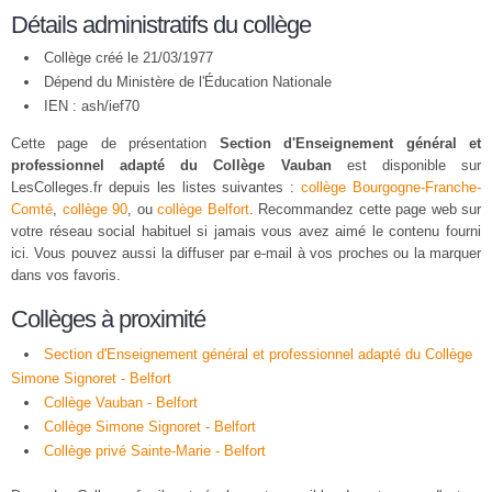
Détails administratifs du collège
Collège créé le 21/03/1977
Dépend du Ministère de l'Éducation Nationale
IEN : ash/ief70
Cette page de présentation
Section d'Enseignement général et
professionnel adapté du Collège Vauban
est disponible sur
LesColleges.fr depuis les listes suivantes :
collège Bourgogne-Franche-
Comté
,
collège 90
, ou
collège Belfort
. Recommandez cette page web sur
votre réseau social habituel si jamais vous avez aimé le contenu fourni
ici. Vous pouvez aussi la diffuser par e-mail à vos proches ou la marquer
dans vos favoris.
Collèges à proximité
Section d'Enseignement général et professionnel adapté du Collège
Simone Signoret - Belfort
Collège Vauban - Belfort
Collège Simone Signoret - Belfort
Collège privé Sainte-Marie - Belfort