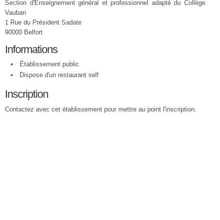
Section d'Enseignement général et professionnel adapté du Collège
Vauban
1 Rue du Président Sadate
90000 Belfort
Informations
Établissement public
Dispose d'un restaurant self
Inscription
Contactez avec cet établissement pour mettre au point l'inscription.