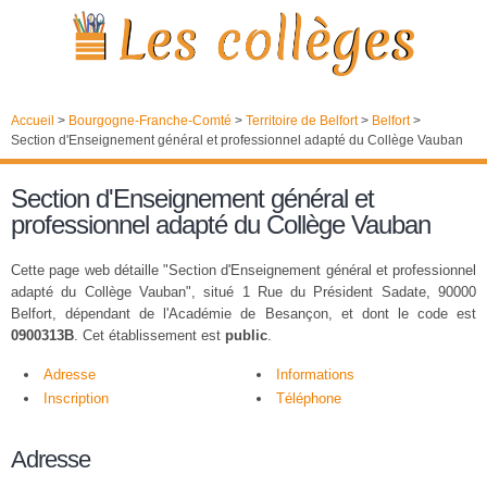
Accueil
>
Bourgogne-Franche-Comté
>
Territoire de Belfort
>
Belfort
>
Section d'Enseignement général et professionnel adapté du Collège Vauban
Section d'Enseignement général et
professionnel adapté du Collège Vauban
Cette page web détaille "Section d'Enseignement général et professionnel
adapté du Collège Vauban", situé 1 Rue du Président Sadate, 90000
Belfort, dépendant de l'Académie de Besançon, et dont le code est
0900313B
. Cet établissement est
public
.
Adresse
Informations
Inscription
Téléphone
Adresse