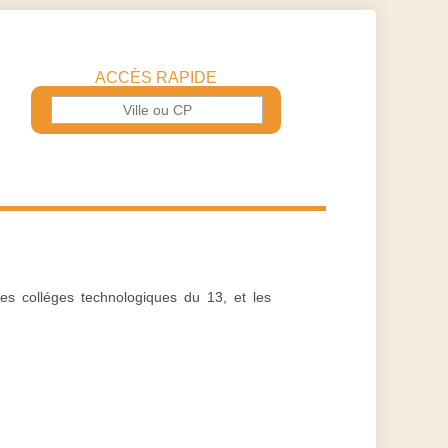
ACCÈS RAPIDE
 les colléges technologiques du 13, et les