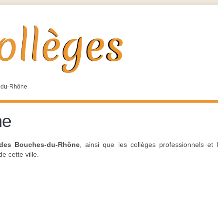
-du-Rhône
ne
 des Bouches-du-Rhône
, ainsi que les collèges professionnels et
 cette ville.