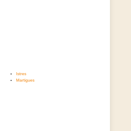
Istres
Martigues