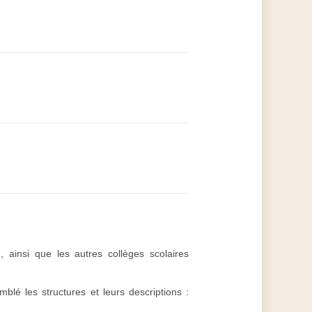
 ainsi que les autres collèges scolaires
mblé les structures et leurs descriptions :