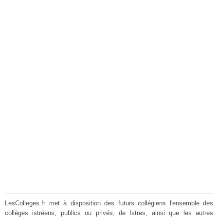
LesColleges.fr met à disposition des futurs collégiens l'ensemble des
collèges istréens, publics ou privés, de Istres, ainsi que les autres