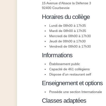
15 Avenue d'Alsace la Défense 3
92400 Courbevoie
Horaires du collège
Lundi de 08h00 à 17h35
Mardi de 08h00 à 17h35
Mercredi de 08h00 à 17h30
Jeudi de 08h00 à 17h30
Vendredi de 08h00 à 17h30
Informations
Établissement public
Capacité de 461 collégiens
Dispose d'un restaurant self
Enseignement et options
Possède une section Internationale
Classes adaptées