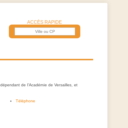
ACCÈS RAPIDE
dépendant de l'Académie de Versailles, et
Téléphone