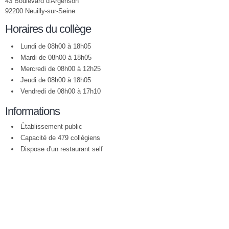
43 Boulevard d'Argenson
92200 Neuilly-sur-Seine
Horaires du collège
Lundi de 08h00 à 18h05
Mardi de 08h00 à 18h05
Mercredi de 08h00 à 12h25
Jeudi de 08h00 à 18h05
Vendredi de 08h00 à 17h10
Informations
Établissement public
Capacité de 479 collégiens
Dispose d'un restaurant self