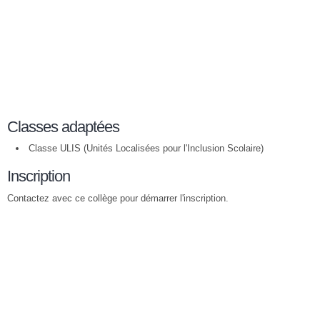
Classes adaptées
Classe ULIS (Unités Localisées pour l'Inclusion Scolaire)
Inscription
Contactez avec ce collège pour démarrer l'inscription.