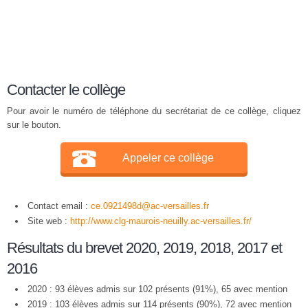
Contacter le collège
Pour avoir le numéro de téléphone du secrétariat de ce collège, cliquez
sur le bouton.
Appeler ce collège
Contact email :
ce.0921498d@ac-versailles.fr
Site web :
http://www.clg-maurois-neuilly.ac-versailles.fr/
Résultats du brevet 2020, 2019, 2018, 2017 et
2016
2020 : 93 élèves admis sur 102 présents (91%), 65 avec mention
2019 : 103 élèves admis sur 114 présents (90%), 72 avec mention