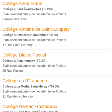
Collège Anne Frank
Collège
à
Sauzé-entre-Bois
(79190)
Établissement public de l'Académie de Poitiers
9 Route de Civray
Collège Antoine de Saint-Exupéry
Collège
à
Brioux-sur-Boutonne
(79170)
Établissement public de l'Académie de Poitiers
17 Rue Saint-Exupéry
Collège Blaise Pascal
Collège
à
Argentonnay
(79150)
Établissement public de l'Académie de Poitiers
25 Rue Pasteur
Collège de l'Orangerie
Collège
à
La Mothe-Saint-Héray
(79800)
Établissement public de l'Académie de Poitiers
21 Rue de la Libération
Collège Denfert-Rochereau