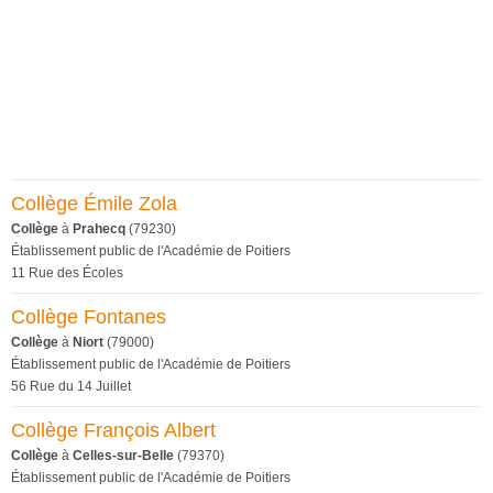
Collège Émile Zola
Collège
à
Prahecq
(79230)
Établissement public de l'Académie de Poitiers
11 Rue des Écoles
Collège Fontanes
Collège
à
Niort
(79000)
Établissement public de l'Académie de Poitiers
56 Rue du 14 Juillet
Collège François Albert
Collège
à
Celles-sur-Belle
(79370)
Établissement public de l'Académie de Poitiers