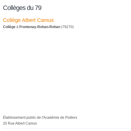
Collèges du 79
Collège Albert Camus
Collège
à
Frontenay-Rohan-Rohan
(79270)
Établissement public de l'Académie de Poitiers
20 Rue Albert Camus