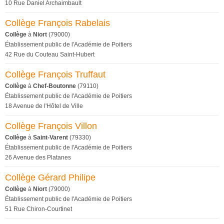
10 Rue Daniel Archaimbault
Collège François Rabelais
Collège
à
Niort
(79000)
Établissement public de l'Académie de Poitiers
42 Rue du Couteau Saint-Hubert
Collège François Truffaut
Collège
à
Chef-Boutonne
(79110)
Établissement public de l'Académie de Poitiers
18 Avenue de l'Hôtel de Ville
Collège François Villon
Collège
à
Saint-Varent
(79330)
Établissement public de l'Académie de Poitiers
26 Avenue des Platanes
Collège Gérard Philipe
Collège
à
Niort
(79000)
Établissement public de l'Académie de Poitiers
51 Rue Chiron-Courtinet