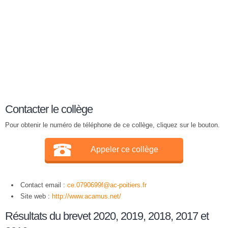
Contacter le collège
Pour obtenir le numéro de téléphone de ce collège, cliquez sur le bouton.
Appeler ce collège
Contact email :
ce.0790699f@ac-poitiers.fr
Site web :
http://www.acamus.net/
Résultats du brevet 2020, 2019, 2018, 2017 et