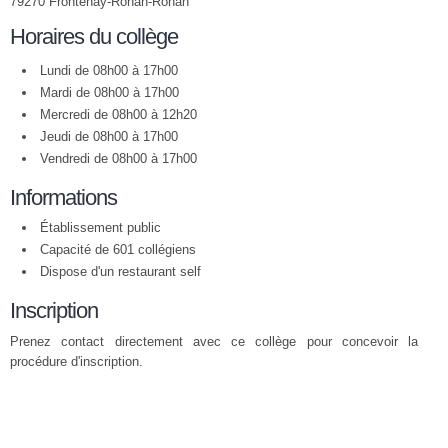
79270 Frontenay-Rohan-Rohan
Horaires du collège
Lundi de 08h00 à 17h00
Mardi de 08h00 à 17h00
Mercredi de 08h00 à 12h20
Jeudi de 08h00 à 17h00
Vendredi de 08h00 à 17h00
Informations
Établissement public
Capacité de 601 collégiens
Dispose d'un restaurant self
Inscription
Prenez contact directement avec ce collège pour concevoir la
procédure d'inscription.