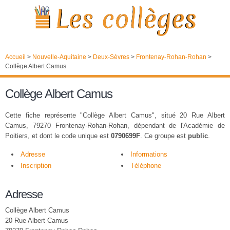
Accueil
>
Nouvelle-Aquitaine
>
Deux-Sèvres
>
Frontenay-Rohan-Rohan
>
Collège Albert Camus
Collège Albert Camus
Cette fiche représente "Collège Albert Camus", situé 20 Rue Albert
Camus, 79270 Frontenay-Rohan-Rohan, dépendant de l'Académie de
Poitiers, et dont le code unique est
0790699F
. Ce groupe est
public
.
Adresse
Informations
Inscription
Téléphone
Adresse
Collège Albert Camus
20 Rue Albert Camus